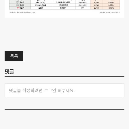
목록
댓글
댓글을 작성하려면 로그인 해주세요.