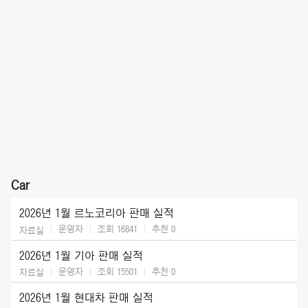
Car
2026년 1월 르노코리아 판매 실적
운영자
조회 16841
추천
0
자료실
2026년 1월 기아 판매 실적
운영자
조회 15501
추천
0
자료실
2026년 1월 현대차 판매 실적