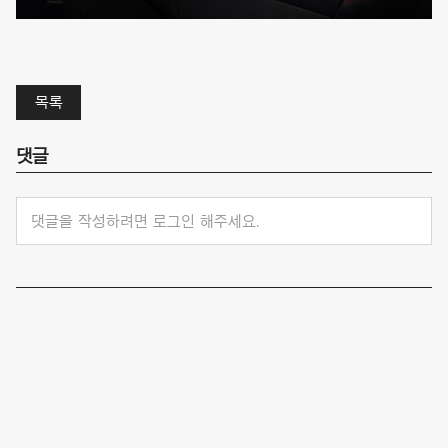
목록
댓글
댓글을 작성하려면 로그인 해주세요.