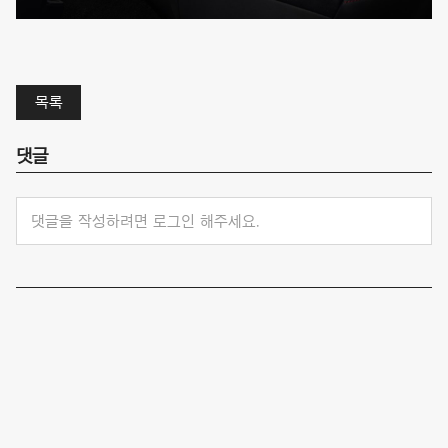
목록
댓글
댓글을 작성하려면 로그인 해주세요.