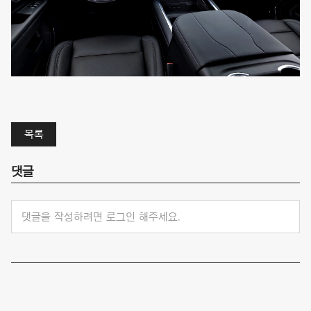
목록
댓글
댓글을 작성하려면 로그인 해주세요.