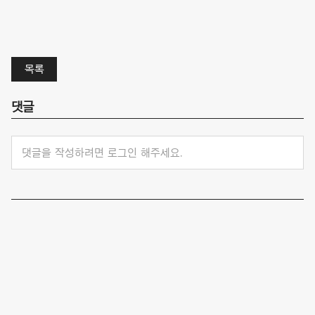
목록
댓글
댓글을 작성하려면 로그인 해주세요.