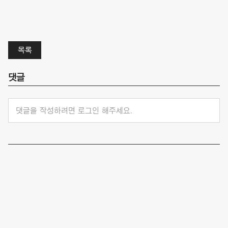
목록
댓글
댓글을 작성하려면 로그인 해주세요.