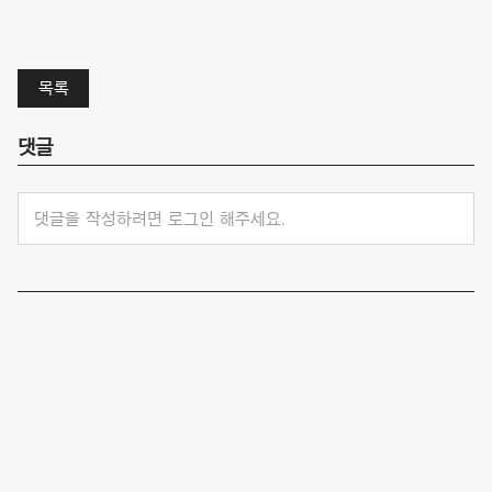
목록
댓글
댓글을 작성하려면 로그인 해주세요.