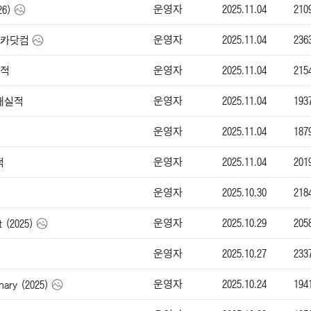
운영자
2025.11.04
210
26)
운영자
2025.11.04
236
-엔카닷컴
운영자
2025.11.04
215
실적
운영자
2025.11.04
193
판매실적
운영자
2025.11.04
187
운영자
2025.11.04
201
적
운영자
2025.10.30
218
운영자
2025.10.29
205
 (2025)
운영자
2025.10.27
233
운영자
2025.10.24
194
ry (2025)