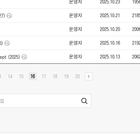
운영자
2025.10.23
195
운영자
2025.10.21
218
27)
운영자
2025.10.20
200
운영자
2025.10.16
219
6)
운영자
2025.10.13
206
pt (2025)
3
14
15
16
17
18
19
20