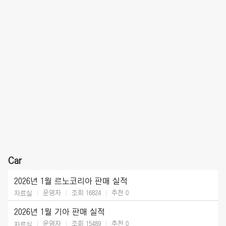
Car
2026년 1월 르노코리아 판매 실적
운영자
조회 16824
추천
0
자료실
2026년 1월 기아 판매 실적
운영자
조회 15489
추천
0
자료실