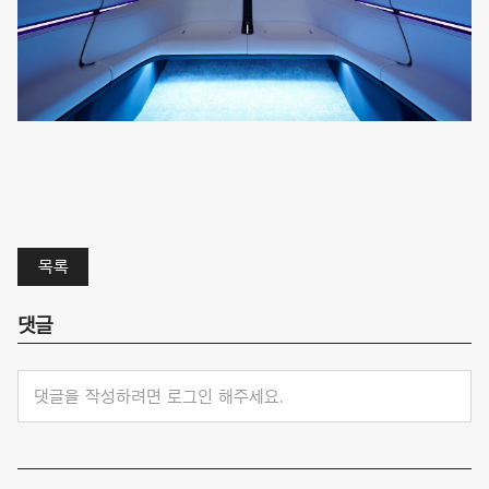
목록
댓글
댓글을 작성하려면 로그인 해주세요.