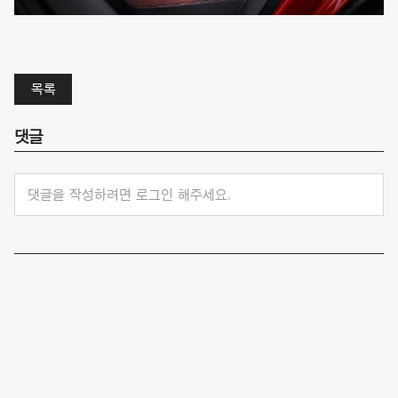
목록
댓글
댓글을 작성하려면 로그인 해주세요.