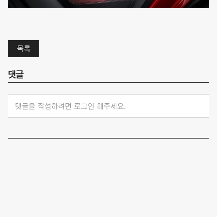
목록
댓글
댓글을 작성하려면 로그인 해주세요.