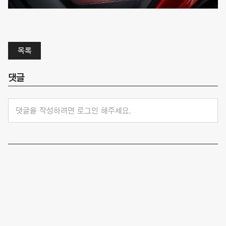
목록
댓글
댓글을 작성하려면 로그인 해주세요.