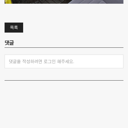
목록
댓글
댓글을 작성하려면 로그인 해주세요.