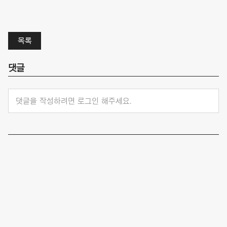
목록
댓글
댓글을 작성하려면 로그인 해주세요.