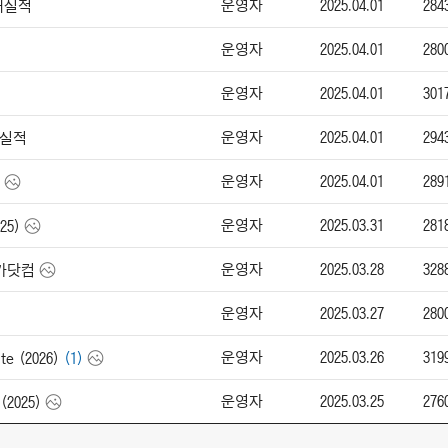
운영자
2025.04.01
284
판매실적
운영자
2025.04.01
280
운영자
2025.04.01
301
운영자
2025.04.01
294
매실적
운영자
2025.04.01
289
운영자
2025.03.31
281
25)
운영자
2025.03.28
328
엔카닷컴
운영자
2025.03.27
280
운영자
2025.03.26
319
e (2026)
(1)
운영자
2025.03.25
276
(2025)