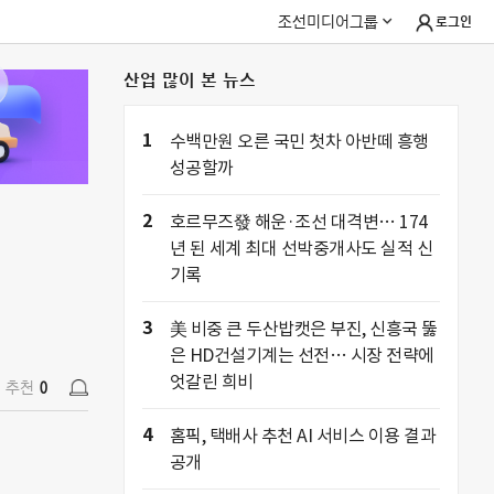
조선미디어그룹
로그인
산업 많이 본 뉴스
추천
0