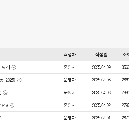
작성자
작성일
조
운영자
2025.04.09
356
엔카닷컴
운영자
2025.04.08
286
t (2025)
운영자
2025.04.03
288
)
운영자
2025.04.02
279
025)
운영자
2025.04.01
287
적