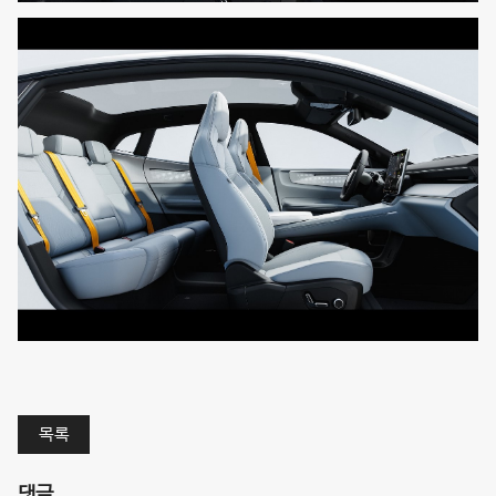
목록
댓글