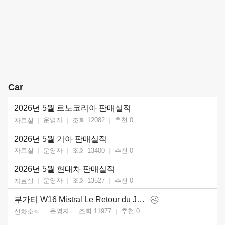
Car
2026년 5월 르노코리아 판매실적
운영자
조회 12082
추천
0
자료실
2026년 5월 기아 판매실적
운영자
조회 13400
추천
0
자료실
2026년 5월 현대차 판매실적
운영자
조회 13527
추천
0
자료실
부가티 W16 Mistral Le Retour du Jeune Prince (2026)
운영자
조회 11977
추천
0
신차소식