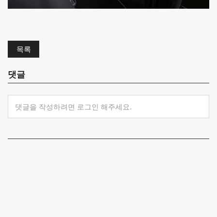
목록
댓글
댓글을 작성하려면 로그인 해주세요.