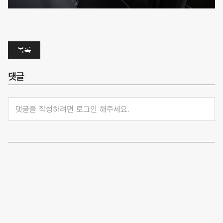
목록
댓글
댓글을 작성하려면 로그인 해주세요.