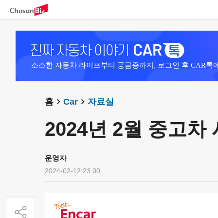
소소한 자동차 라이프부터 궁금증까지, 로그인 후 CAR톡
홈
Car
자료실
2024년 2월 중고
운영자
2024-02-12 23:00