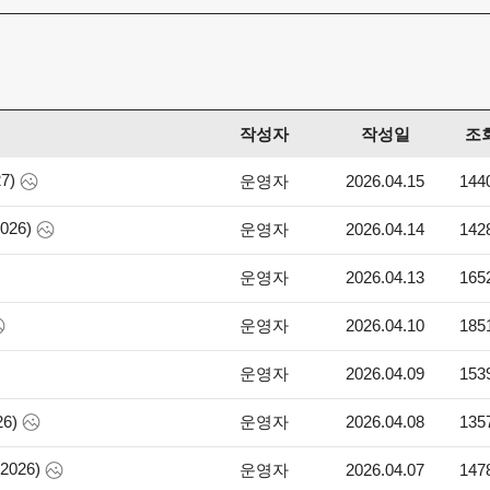
작성자
작성일
조
7)
운영자
2026.04.15
144
026)
운영자
2026.04.14
142
운영자
2026.04.13
165
운영자
2026.04.10
185
운영자
2026.04.09
153
운영자
2026.04.08
135
26)
026)
운영자
2026.04.07
147