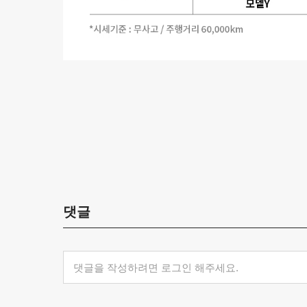
댓글
댓글을 작성하려면 로그인 해주세요.