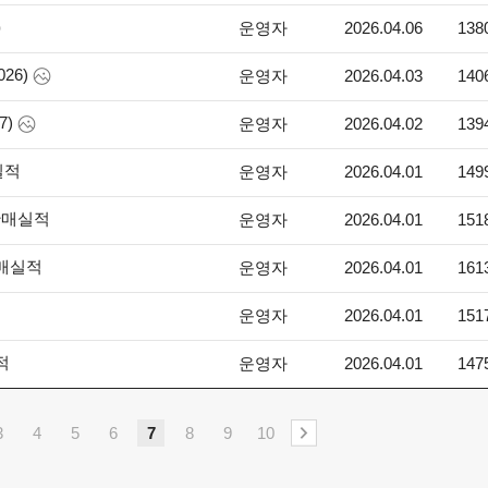
운영자
2026.04.06
138
026)
운영자
2026.04.03
140
7)
운영자
2026.04.02
139
실적
운영자
2026.04.01
149
 판매실적
운영자
2026.04.01
151
판매실적
운영자
2026.04.01
161
운영자
2026.04.01
151
적
운영자
2026.04.01
147
3
4
5
6
7
8
9
10