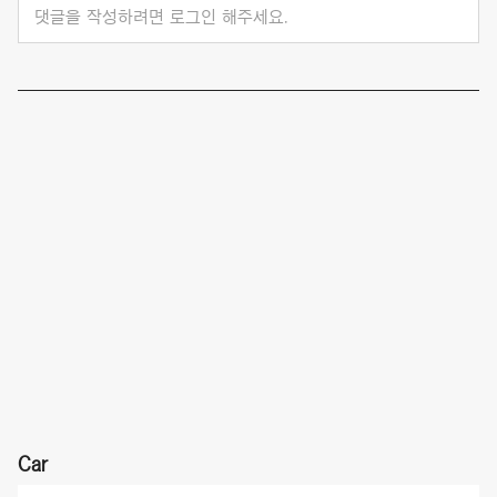
댓글을 작성하려면 로그인 해주세요.
Car