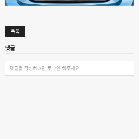
목록
댓글
댓글을 작성하려면 로그인 해주세요.