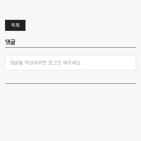
목록
댓글
댓글을 작성하려면 로그인 해주세요.