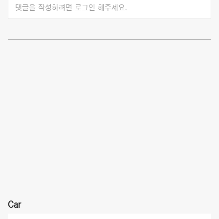
댓글을 작성하려면 로그인 해주세요.
Car