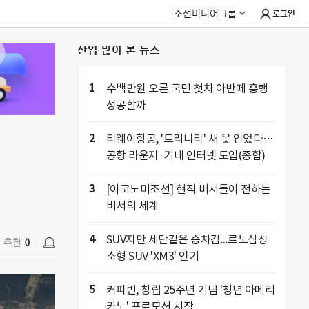
조선미디어그룹
로그인
산업 많이 본 뉴스
추천
0