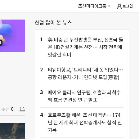
조선미디어그룹
로그인
산업 많이 본 뉴스
추천
0