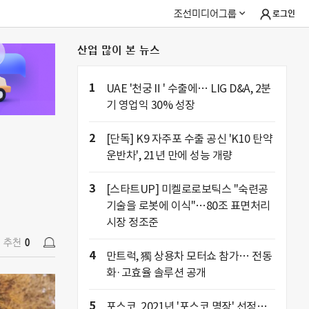
조선미디어그룹
로그인
산업 많이 본 뉴스
추천
0