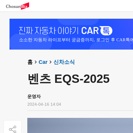
소소한 자동차 라이프부터 궁금증까지, 로그인 후 CAR톡
홈
Car
신차소식
벤츠 EQS-2025
운영자
2024-04-16 14:04