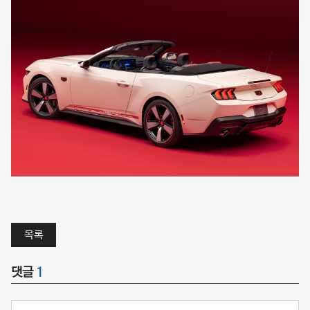
목록
댓글
1