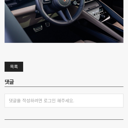
목록
댓글
댓글을 작성하려면 로그인 해주세요.