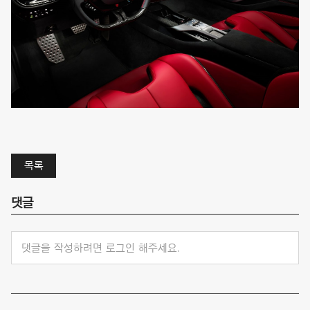
목록
댓글
댓글을 작성하려면 로그인 해주세요.