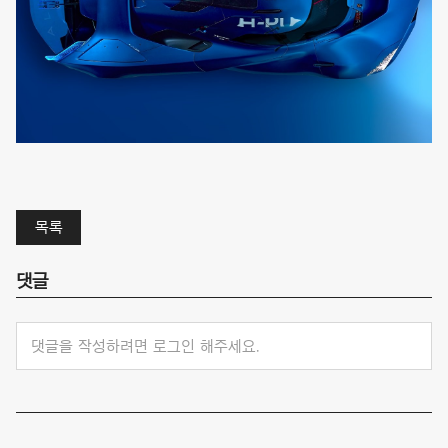
목록
댓글
댓글을 작성하려면 로그인 해주세요.