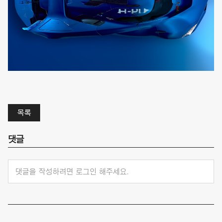
목록
댓글
댓글을 작성하려면 로그인 해주세요.