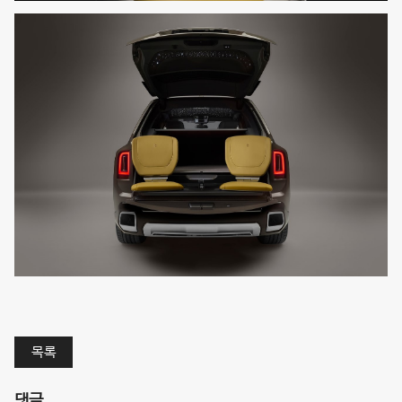
목록
댓글