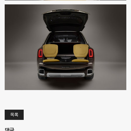
목록
댓글