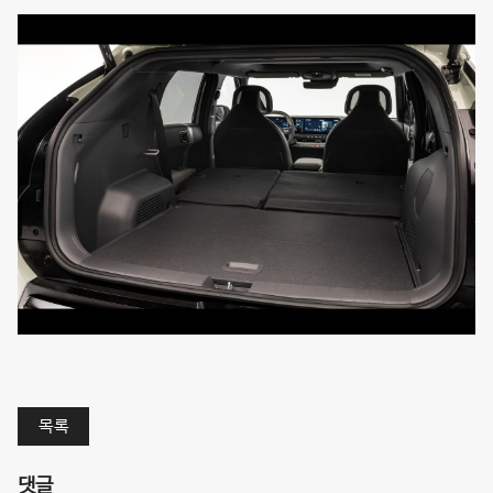
목록
댓글