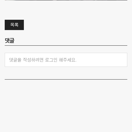
목록
댓글
댓글을 작성하려면 로그인 해주세요.