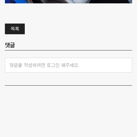
목록
댓글
댓글을 작성하려면 로그인 해주세요.