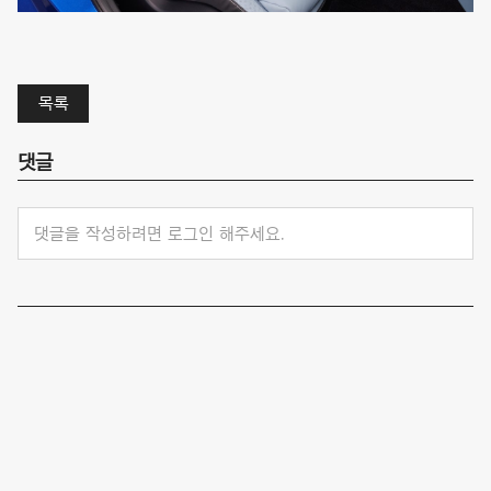
목록
댓글
댓글을 작성하려면 로그인 해주세요.