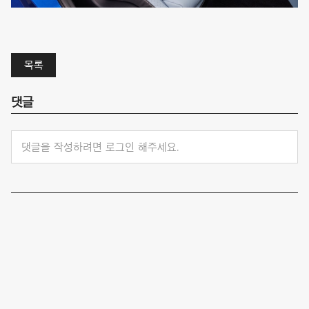
목록
댓글
댓글을 작성하려면 로그인 해주세요.