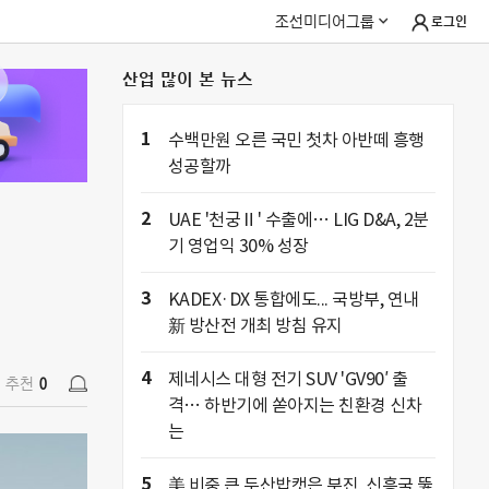
조선미디어그룹
로그인
산업 많이 본 뉴스
추천
0