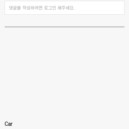
댓글을 작성하려면 로그인 해주세요.
Car