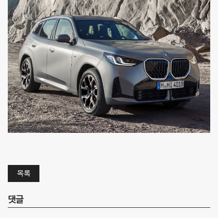
목록
댓글