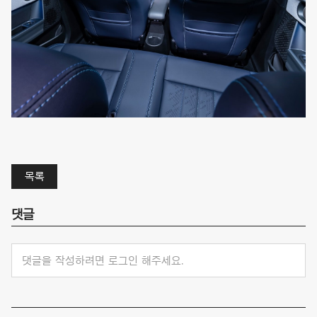
목록
댓글
댓글을 작성하려면 로그인 해주세요.