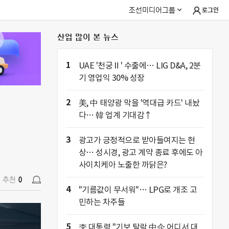
조선미디어그룹
로그인
산업 많이 본 뉴스
추천
0