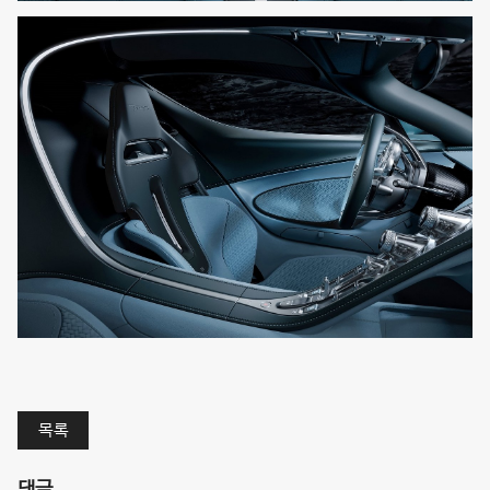
목록
댓글