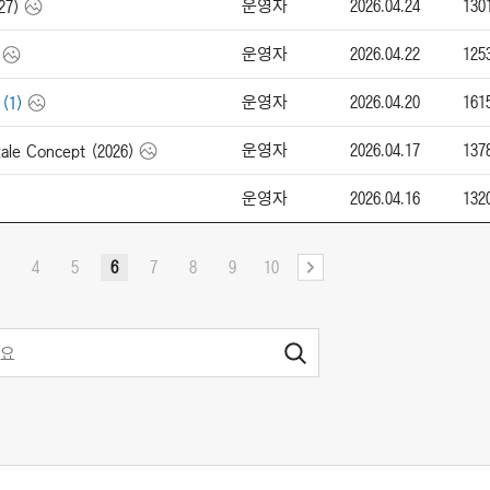
운영자
2026.04.24
130
27)
운영자
2026.04.22
125
운영자
2026.04.20
161
(1)
운영자
2026.04.17
137
le Concept (2026)
운영자
2026.04.16
132
4
5
6
7
8
9
10