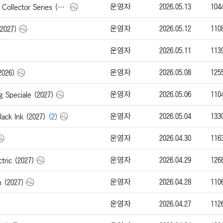
운영자
2026.05.13
104
캐딜락 CT5-V Blackwing F1 Collector Series (2026)
운영자
2026.05.12
110
2027)
운영자
2026.05.11
113
운영자
2026.05.08
125
026)
운영자
2026.05.06
110
Speciale (2027)
운영자
2026.05.04
133
ack Ink (2027)
(2)
운영자
2026.04.30
116
운영자
2026.04.29
126
ric (2027)
운영자
2026.04.28
110
 (2027)
운영자
2026.04.27
112