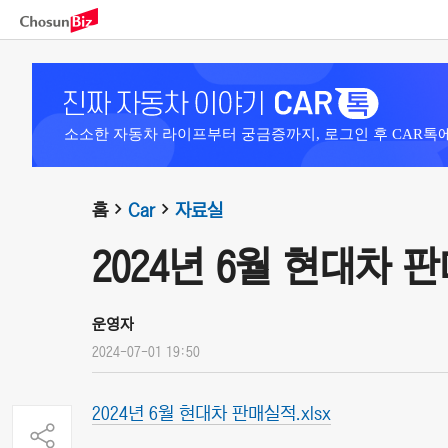
소소한 자동차 라이프부터 궁금증까지, 로그인 후 CAR톡
홈
Car
자료실
2024년 6월 현대차 
운영자
2024-07-01 19:50
2024년 6월 현대차 판매실적.xlsx