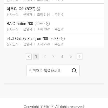
아우디 Q9 (2027)
운영자
조회 2134
추천
0
신차소식
BAIC Taitan 700 (2026)
운영자
조회 1972
추천
0
신차소식
지리 Galaxy Zhanjian 700 (2027)
운영자
조회 2579
추천
0
신차소식
1
2
3
4
5
Copyright 조선비즈 All rights reserved.