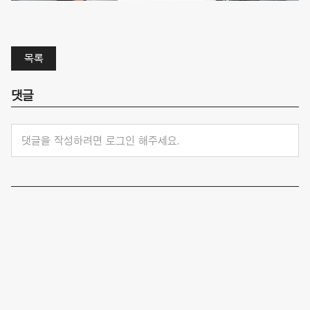
목록
댓글
댓글을 작성하려면 로그인 해주세요.