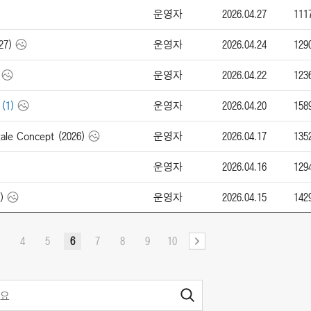
운영자
2026.04.27
111
운영자
2026.04.24
129
27)
운영자
2026.04.22
123
운영자
2026.04.20
158
(1)
운영자
2026.04.17
135
le Concept (2026)
운영자
2026.04.16
129
운영자
2026.04.15
142
)
4
5
6
7
8
9
10