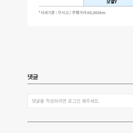
댓글
댓글을 작성하려면 로그인 해주세요.