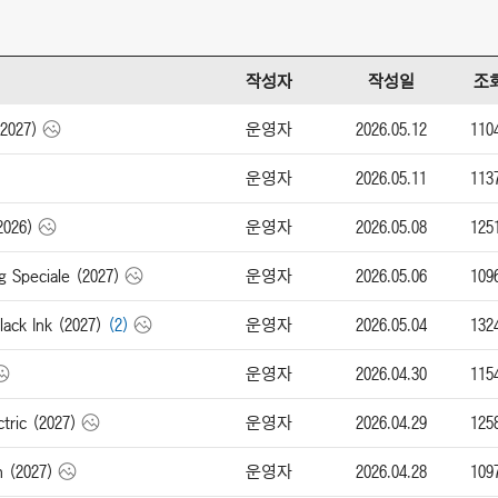
작성자
작성일
조
운영자
2026.05.12
110
2027)
운영자
2026.05.11
113
운영자
2026.05.08
125
026)
운영자
2026.05.06
109
Speciale (2027)
운영자
2026.05.04
132
ack Ink (2027)
(2)
운영자
2026.04.30
115
운영자
2026.04.29
125
ric (2027)
운영자
2026.04.28
109
 (2027)