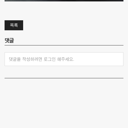
목록
댓글
댓글을 작성하려면 로그인 해주세요.