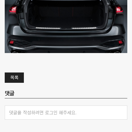
목록
댓글
댓글을 작성하려면 로그인 해주세요.